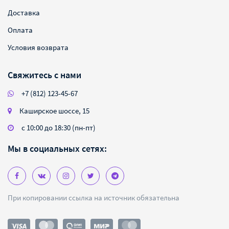
Доставка
Оплата
Условия возврата
Свяжитесь с нами
+7 (812) 123-45-67
Каширское шоссе, 15
с 10:00 до 18:30 (пн-пт)
Мы в социальных сетях:
При копировании ссылка на источник обязательна