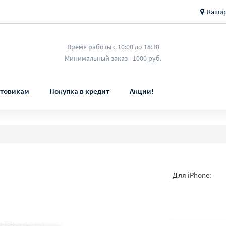
Кашир
Время работы с 10:00 до 18:30
Минимальный заказ - 1000 руб.
товикам
Покупка в кредит
Акции!
Для iPhone: