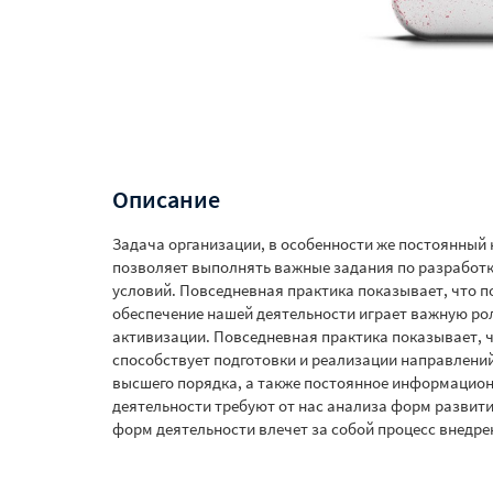
Описание
Задача организации, в особенности же постоянный
позволяет выполнять важные задания по разработ
условий. Повседневная практика показывает, что
обеспечение нашей деятельности играет важную р
активизации. Повседневная практика показывает, 
способствует подготовки и реализации направлени
высшего порядка, а также постоянное информацио
деятельности требуют от нас анализа форм развити
форм деятельности влечет за собой процесс внедре