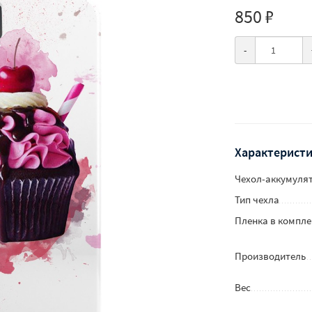
850 ₽
-
Характеристи
Чехол-аккумуля
Тип чехла
Пленка в компле
Производитель
Вес