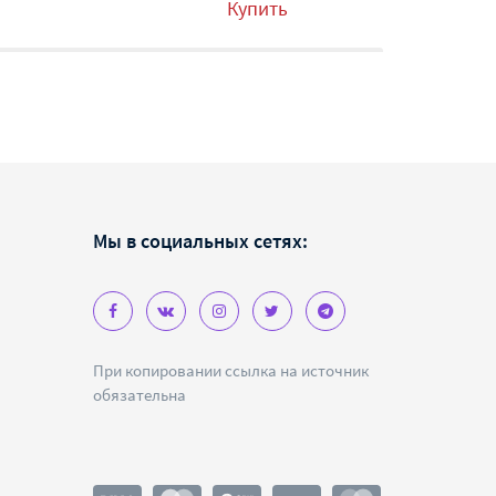
Купить
Мы в социальных сетях:
При копировании ссылка на источник
обязательна