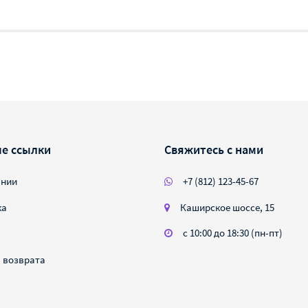
е ссылки
Свяжитесь с нами
ании
+7 (812) 123-45-67
ка
Каширское шоссе, 15
с 10:00 до 18:30 (пн-пт)
 возврата