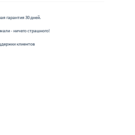
ая гарантия 30 дней.
мали - ничего страшного!
ддержки клиентов